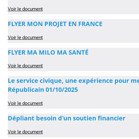
Voir le document
FLYER MON PROJET EN FRANCE
Voir le document
FLYER MA MILO MA SANTÉ
Voir le document
Le service civique, une expérience pour m
Républicain 01/10/2025
Voir le document
Dépliant besoin d'un soutien financier
Voir le document