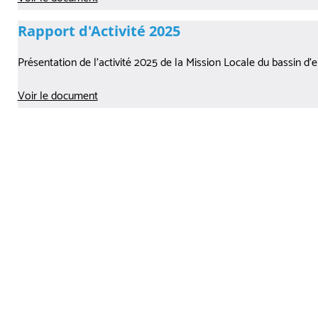
Rapport d'Activité 2025
Présentation de l’activité 2025 de la Mission Locale du bassin d
Voir le document