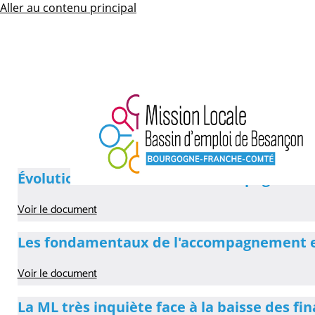
Aller au contenu principal
Évolution des modalités d’accompagnement 
Voir le document
Les fondamentaux de l'accompagnement e
Voir le document
La ML très inquiète face à la baisse des fi