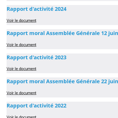
Rapport d'activité 2024
Voir le document
Rapport moral Assemblée Générale 12 juin
Voir le document
Rapport d'activité 2023
Voir le document
Rapport moral Assemblée Générale 22 juin
Voir le document
Rapport d'activité 2022
Voir le document