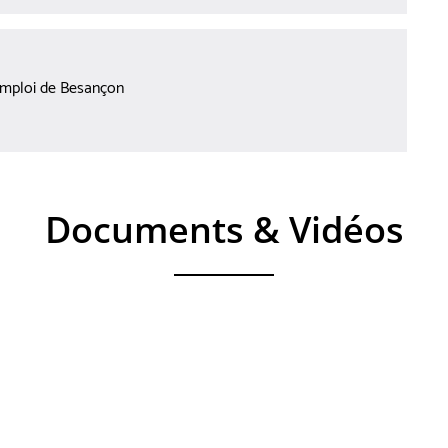
’emploi de Besançon
Documents & Vidéos