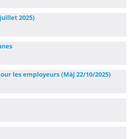
uillet 2025)
eunes
pour les employeurs (Màj 22/10/2025)