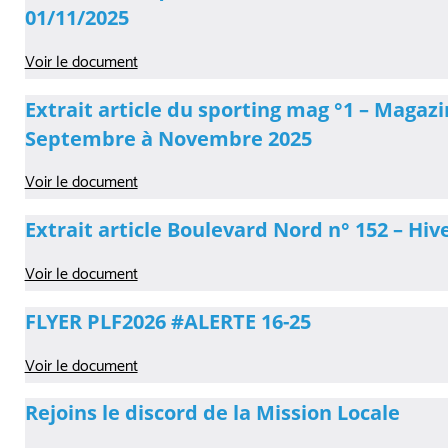
01/11/2025
Voir le document
Extrait article du sporting mag °1 – Magaz
Septembre à Novembre 2025
Voir le document
Extrait article Boulevard Nord n° 152 – Hiv
Voir le document
FLYER PLF2026 #ALERTE 16-25
Voir le document
Rejoins le discord de la Mission Locale