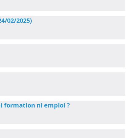
24/02/2025)
ni formation ni emploi ?