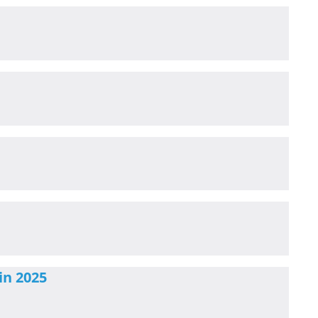
in 2025