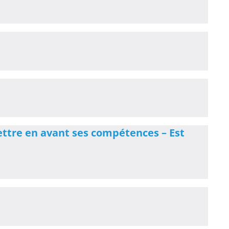
ettre en avant ses compétences – Est