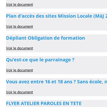
Voir le document
Plan d'accès des sites Mission Locale (MàJ 
Voir le document
Dépliant Obligation de formation
Voir le document
Qu'est-ce que le parrainage ?
Voir le document
Vous avez entre 16 et 18 ans ? Sans école, 
Voir le document
FLYER ATELIER PAROLES EN TETE