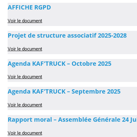
AFFICHE RGPD
Voir le document
Projet de structure associatif 2025-2028
Voir le document
Agenda KAF'TRUCK – Octobre 2025
Voir le document
Agenda KAF'TRUCK – Septembre 2025
Voir le document
Rapport moral – Assemblée Générale 24 Ju
Voir le document