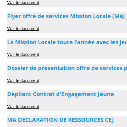
Voir le document
Flyer offre de services Mission Locale (MàJ j
Voir le document
La Mission Locale toute l'année avec les j
Voir le document
Dossier de présentation offre de services 
Voir le document
Dépliant Contrat d'Engagement Jeune
Voir le document
MA DECLARATION DE RESSOURCES CEJ