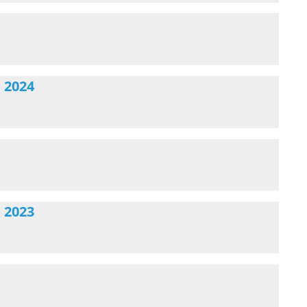
 2024
 2023