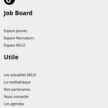
Job Board
Espace Jeunes
Espace Recruteurs
Espace MILO
Utile
Les actualités MILO
La médiathèque
Nos partenaires
Nous contacter
Les agendas