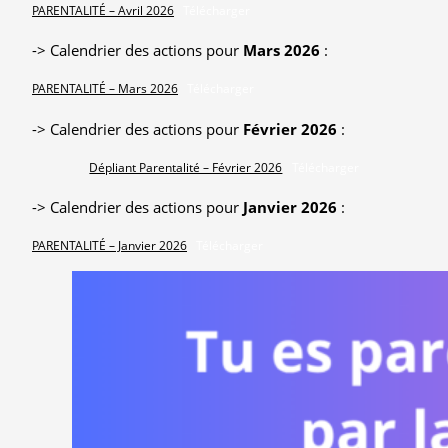
PARENTALITÉ – Avril 2026
Télécharger
-> Calendrier des actions pour
Mars 2026
:
PARENTALITÉ – Mars 2026
Télécharger
-> Calendrier des actions pour
Février 2026
:
Dépliant Parentalité – Février 2026
Télécharger
-> Calendrier des actions pour
Janvier 2026
:
PARENTALITÉ – Janvier 2026
Télécharger