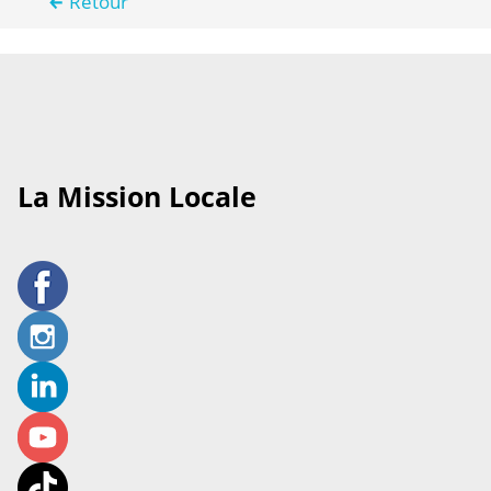
Retour
La Mission Locale