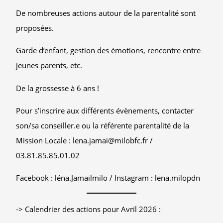
De nombreuses actions autour de la parentalité sont
proposées.
Garde d’enfant, gestion des émotions, rencontre entre
jeunes parents, etc.
De la grossesse à 6 ans !
Pour s’inscrire aux différents évènements, contacter
son/sa conseiller.e ou la référente parentalité de la
Mission Locale : lena.jamai@milobfc.fr /
03.81.85.85.01.02
Facebook : léna.Jamaïlmilo / Instagram : lena.milopdn
-> Calendrier des actions pour Avril 2026 :