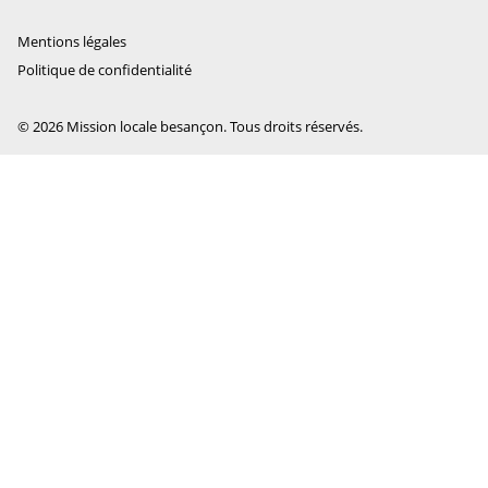
Mentions légales
Politique de confidentialité
© 2026 Mission locale besançon. Tous droits réservés.