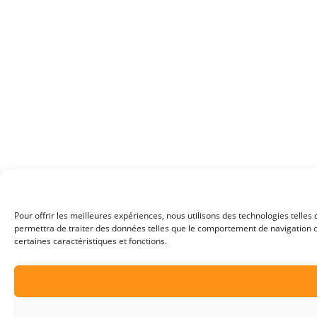
Pour offrir les meilleures expériences, nous utilisons des technologies telles
permettra de traiter des données telles que le comportement de navigation ou 
certaines caractéristiques et fonctions.