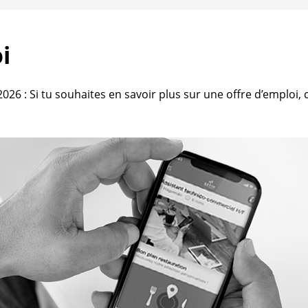
i
2026 : Si tu souhaites en savoir plus sur une offre d’emploi, 