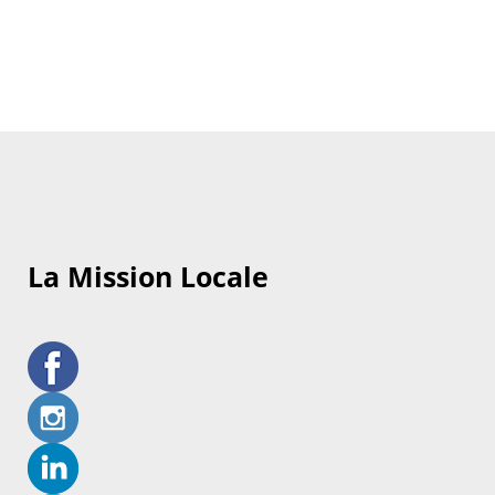
La Mission Locale