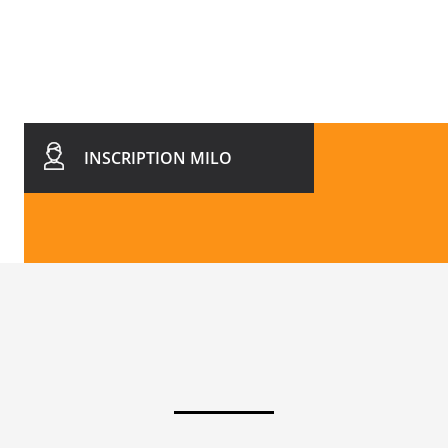
INSCRIPTION MILO