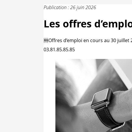
Publication : 26 juin 2026
Les offres d’emplo
🆕Offres d’emploi en cours au 30 juillet 
03.81.85.85.85