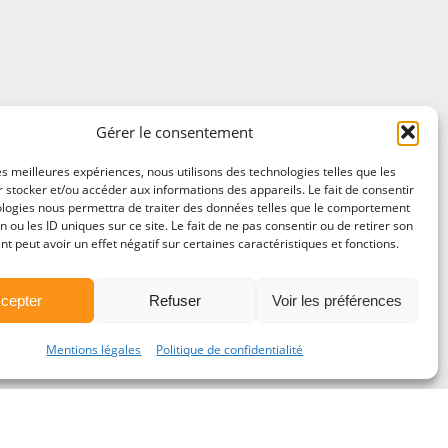
Gérer le consentement
les meilleures expériences, nous utilisons des technologies telles que les
 stocker et/ou accéder aux informations des appareils. Le fait de consentir
ologies nous permettra de traiter des données telles que le comportement
n ou les ID uniques sur ce site. Le fait de ne pas consentir ou de retirer son
 peut avoir un effet négatif sur certaines caractéristiques et fonctions.
cepter
Refuser
Voir les préférences
Mentions légales
Politique de confidentialité