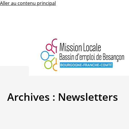
Aller au contenu principal
Archives :
Newsletters