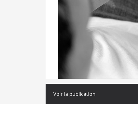
Voir la publication