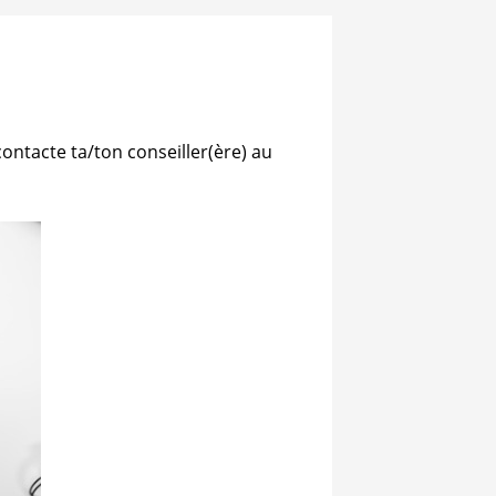
contacte ta/ton conseiller(ère) au