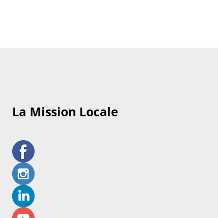
La Mission Locale