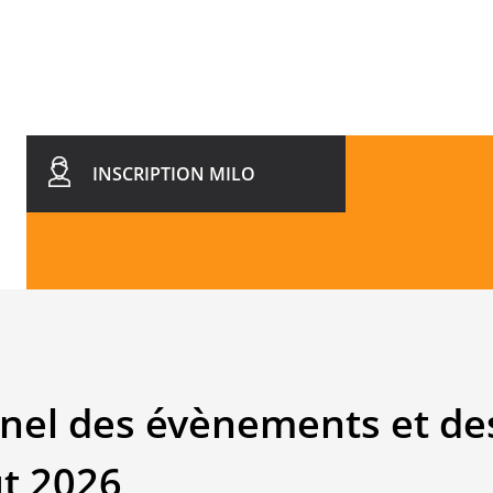
INSCRIPTION MILO
nel des évènements et des
ût 2026