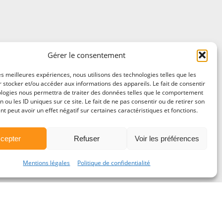
Gérer le consentement
les meilleures expériences, nous utilisons des technologies telles que les
 stocker et/ou accéder aux informations des appareils. Le fait de consentir
ologies nous permettra de traiter des données telles que le comportement
n ou les ID uniques sur ce site. Le fait de ne pas consentir ou de retirer son
 peut avoir un effet négatif sur certaines caractéristiques et fonctions.
cepter
Refuser
Voir les préférences
Mentions légales
Politique de confidentialité