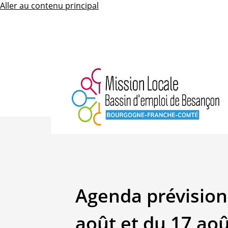
Aller au contenu principal
Retour
Agenda prévision
août et du 17 ao