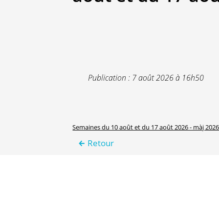
Publication : 7 août 2026 à 16h50
Semaines du 10 août et du 17 août 2026 - màj 2026
Retour